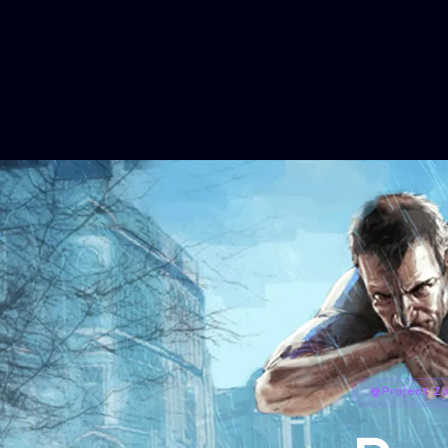
Project Z