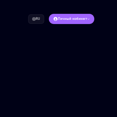
Личный кабинет
RU