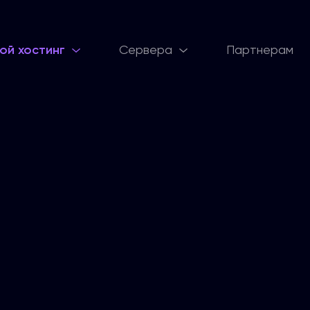
ой хостинг
Сервера
Партнерам