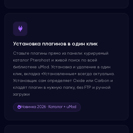
Установка плагинов в один клик
Ставьте плагины прямо из панели: курируемый
каталог Pterohost и живой поиск по всей
библиотеке uMod. Установка и удаление в один
клик, вкладка «Установленные» всегда актуальна.
Установщик сам определяет Oxide или Carbon и
кладёт плагин в нужную папку, без FTP и ручной
загрузки
Новинка 2026 · Каталог + uMod